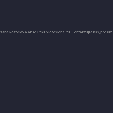
sne kostýmy a absolútnu profesionalitu. Kontaktujte nás, prosím,