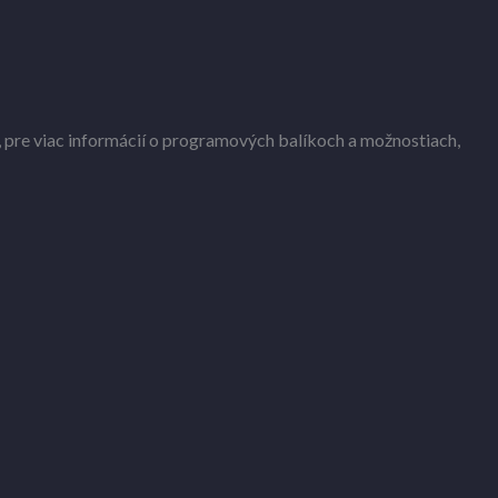
 pre viac informácií o programových balíkoch a možnostiach,