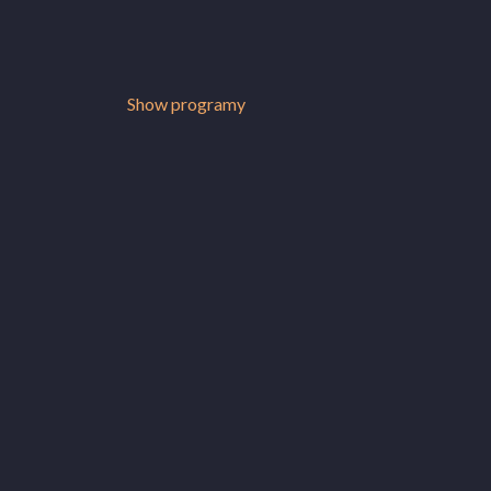
Show programy