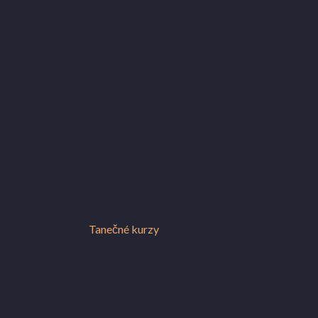
Tanečné kurzy