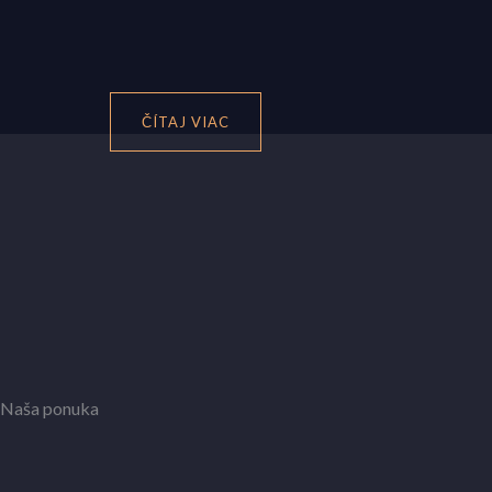
ČÍTAJ VIAC
Naša ponuka